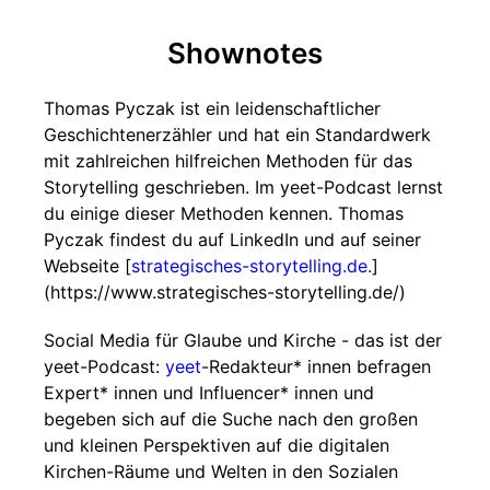
Shownotes
Thomas Pyczak ist ein leidenschaftlicher
Geschichtenerzähler und hat ein Standardwerk
mit zahlreichen hilfreichen Methoden für das
Storytelling geschrieben. Im yeet-Podcast lernst
du einige dieser Methoden kennen. Thomas
Pyczak findest du auf LinkedIn und auf seiner
Webseite [
strategisches-storytelling.de.
]
(https://www.strategisches-storytelling.de/)
Social Media für Glaube und Kirche - das ist der
yeet-Podcast:
yeet
-Redakteur* innen befragen
Expert* innen und Influencer* innen und
begeben sich auf die Suche nach den großen
und kleinen Perspektiven auf die digitalen
Kirchen-Räume und Welten in den Sozialen