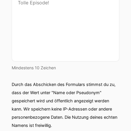
Mindestens 10 Zeichen
Durch das Abschicken des Formulars stimmst du zu,
dass der Wert unter "Name oder Pseudonym"
gespeichert wird und öffentlich angezeigt werden
kann. Wir speichern keine IP-Adressen oder andere
personenbezogene Daten. Die Nutzung deines echten
Namens ist freiwillig.