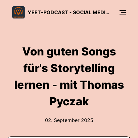
YEET-PODCAST - SOCIAL MEDIA FÜR GLAUBE UND KIRCHE
Von guten Songs
für's Storytelling
lernen - mit Thomas
Pyczak
02. September 2025