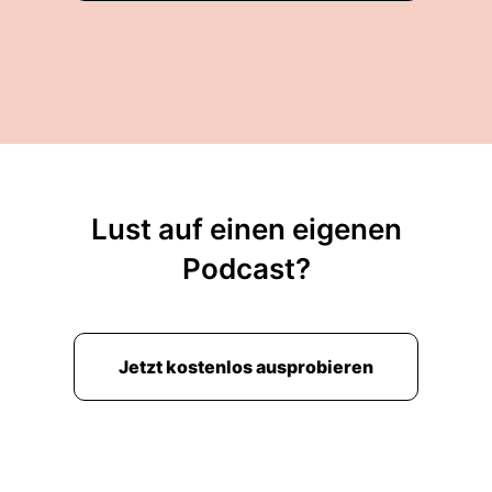
Lust auf einen eigenen
Podcast?
Jetzt kostenlos ausprobieren