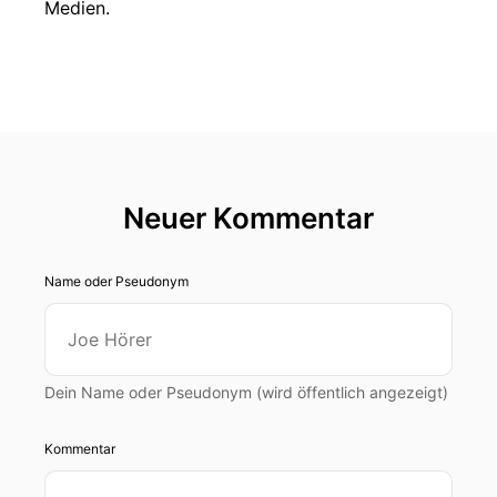
Medien.
Neuer Kommentar
Name oder Pseudonym
Dein Name oder Pseudonym (wird öffentlich angezeigt)
Kommentar