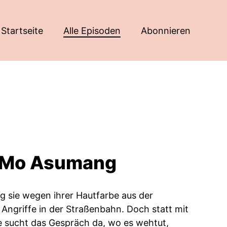
Startseite
Alle Episoden
Abonnieren
it Mo Asumang
g sie wegen ihrer Hautfarbe aus der
Angriffe in der Straßenbahn. Doch statt mit
ie sucht das Gespräch da, wo es wehtut,