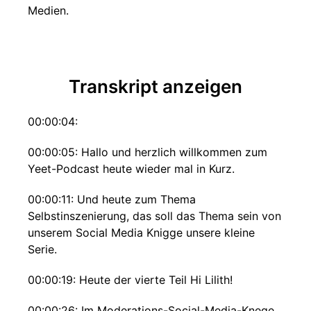
Medien.
Transkript anzeigen
00:00:04:
00:00:05: Hallo und herzlich willkommen zum
Yeet-Podcast heute wieder mal in Kurz.
00:00:11: Und heute zum Thema
Selbstinszenierung, das soll das Thema sein von
unserem Social Media Knigge unsere kleine
Serie.
00:00:19: Heute der vierte Teil Hi Lilith!
00:00:26: Im Moderations-Social-Media-Knege,