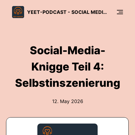
YEET-PODCAST - SOCIAL MEDIA FÜR GLAUBE UND KIRCHE
Social-Media-
Knigge Teil 4:
Selbstinszenierung
12. May 2026