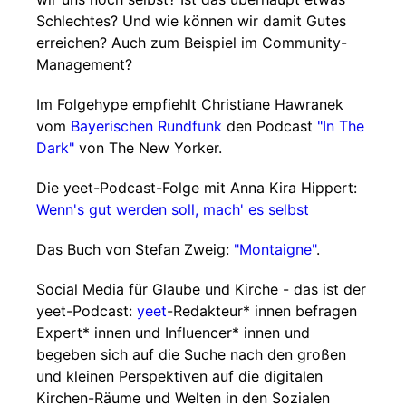
Schlechtes? Und wie können wir damit Gutes
erreichen? Auch zum Beispiel im Community-
Management?
Im Folgehype empfiehlt Christiane Hawranek
vom
Bayerischen Rundfunk
den Podcast
"In The
Dark"
von The New Yorker.
Die yeet-Podcast-Folge mit Anna Kira Hippert:
Wenn's gut werden soll, mach' es selbst
Das Buch von Stefan Zweig:
"Montaigne"
.
Social Media für Glaube und Kirche - das ist der
yeet-Podcast:
yeet
-Redakteur* innen befragen
Expert* innen und Influencer* innen und
begeben sich auf die Suche nach den großen
und kleinen Perspektiven auf die digitalen
Kirchen-Räume und Welten in den Sozialen