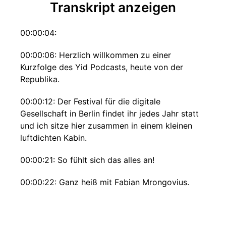
Transkript anzeigen
00:00:04:
00:00:06: Herzlich willkommen zu einer
Kurzfolge des Yid Podcasts, heute von der
Republika.
00:00:12: Der Festival für die digitale
Gesellschaft in Berlin findet ihr jedes Jahr statt
und ich sitze hier zusammen in einem kleinen
luftdichten Kabin.
00:00:21: So fühlt sich das alles an!
00:00:22: Ganz heiß mit Fabian Mrongovius.
00:00:26: Hallo