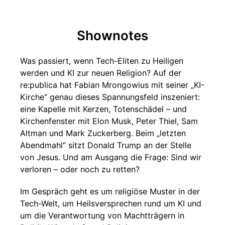
Shownotes
Was passiert, wenn Tech-Eliten zu Heiligen
werden und KI zur neuen Religion? Auf der
re:publica hat Fabian Mrongowius mit seiner „KI-
Kirche“ genau dieses Spannungsfeld inszeniert:
eine Kapelle mit Kerzen, Totenschädel – und
Kirchenfenster mit Elon Musk, Peter Thiel, Sam
Altman und Mark Zuckerberg. Beim „letzten
Abendmahl“ sitzt Donald Trump an der Stelle
von Jesus. Und am Ausgang die Frage: Sind wir
verloren – oder noch zu retten?
Im Gespräch geht es um religiöse Muster in der
Tech-Welt, um Heilsversprechen rund um KI und
um die Verantwortung von Machtträgern in