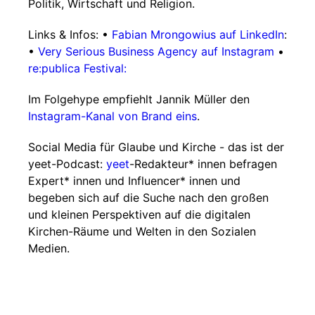
Politik, Wirtschaft und Religion.
Links & Infos: •
Fabian Mrongowius auf LinkedIn
:
•
Very Serious Business Agency auf Instagram
•
re:publica Festival:
Im Folgehype empfiehlt Jannik Müller den
Instagram-Kanal von Brand eins
.
Social Media für Glaube und Kirche - das ist der
yeet-Podcast:
yeet
-Redakteur* innen befragen
Expert* innen und Influencer* innen und
begeben sich auf die Suche nach den großen
und kleinen Perspektiven auf die digitalen
Kirchen-Räume und Welten in den Sozialen
Medien.