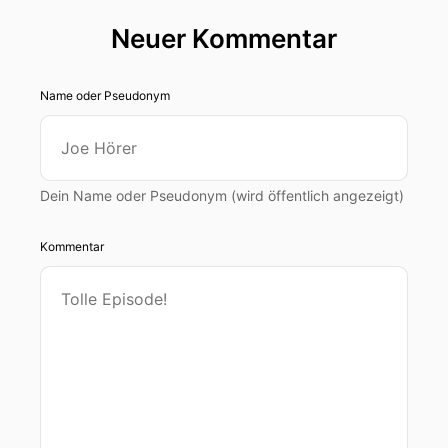
Neuer Kommentar
Name oder Pseudonym
Dein Name oder Pseudonym (wird öffentlich angezeigt)
Kommentar