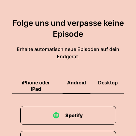
Folge uns und verpasse keine
Episode
Erhalte automatisch neue Episoden auf dein
Endgerät.
iPhone oder
Android
Desktop
iPad
Spotify