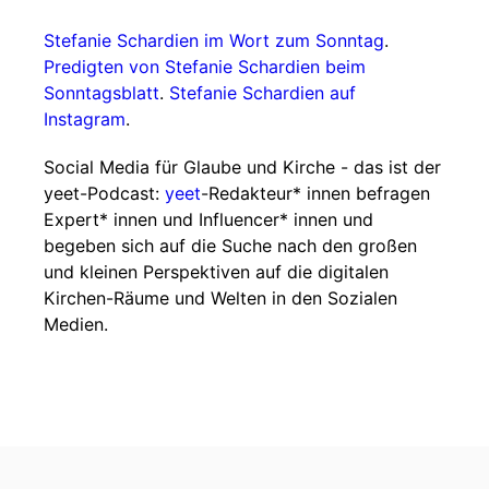
Stefanie Schardien im Wort zum Sonntag
.
Predigten von Stefanie Schardien beim
Sonntagsblatt
.
Stefanie Schardien auf
Instagram
.
Social Media für Glaube und Kirche - das ist der
yeet-Podcast:
yeet
-Redakteur* innen befragen
Expert* innen und Influencer* innen und
begeben sich auf die Suche nach den großen
und kleinen Perspektiven auf die digitalen
Kirchen-Räume und Welten in den Sozialen
Medien.