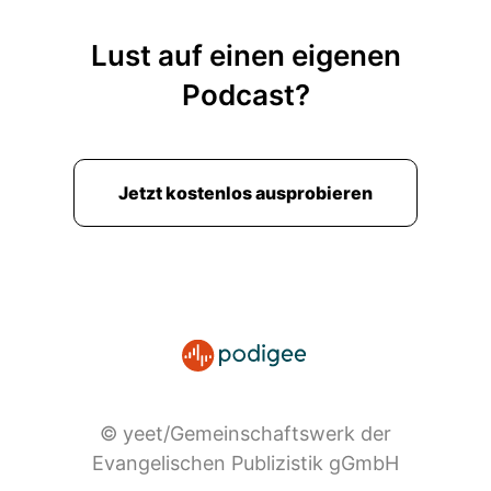
Lust auf einen eigenen
Podcast?
Jetzt kostenlos ausprobieren
© yeet/Gemeinschaftswerk der
Evangelischen Publizistik gGmbH