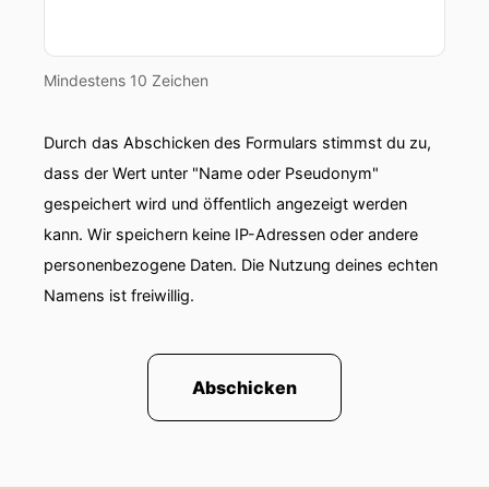
Mindestens 10 Zeichen
Durch das Abschicken des Formulars stimmst du zu,
dass der Wert unter "Name oder Pseudonym"
gespeichert wird und öffentlich angezeigt werden
kann. Wir speichern keine IP-Adressen oder andere
personenbezogene Daten. Die Nutzung deines echten
Namens ist freiwillig.
Abschicken