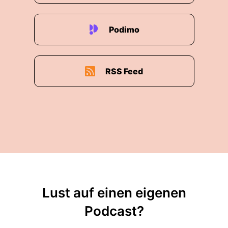
Podimo
RSS Feed
Lust auf einen eigenen
Podcast?