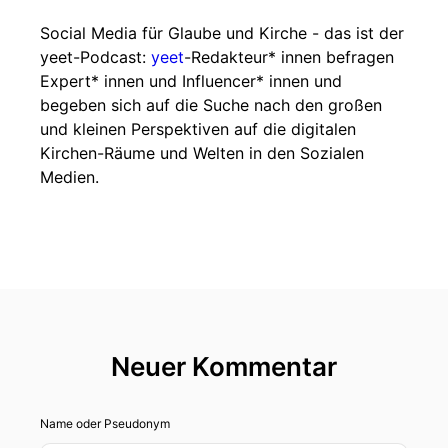
Social Media für Glaube und Kirche - das ist der
yeet-Podcast:
yeet
-Redakteur* innen befragen
Expert* innen und Influencer* innen und
begeben sich auf die Suche nach den großen
und kleinen Perspektiven auf die digitalen
Kirchen-Räume und Welten in den Sozialen
Medien.
Neuer Kommentar
Name oder Pseudonym