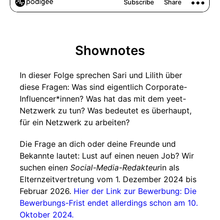
Shownotes
In dieser Folge sprechen Sari und Lilith über
diese Fragen: Was sind eigentlich Corporate-
Influencer*innen? Was hat das mit dem yeet-
Netzwerk zu tun? Was bedeutet es überhaupt,
für ein Netzwerk zu arbeiten?
Die Frage an dich oder deine Freunde und
Bekannte lautet: Lust auf einen neuen Job? Wir
suchen eine
n Social-Media-Redakteur
in als
Elternzeitvertretung vom 1. Dezember 2024 bis
Februar 2026.
Hier der Link zur Bewerbung: Die
Bewerbungs-Frist endet allerdings schon am 10.
Oktober 2024.