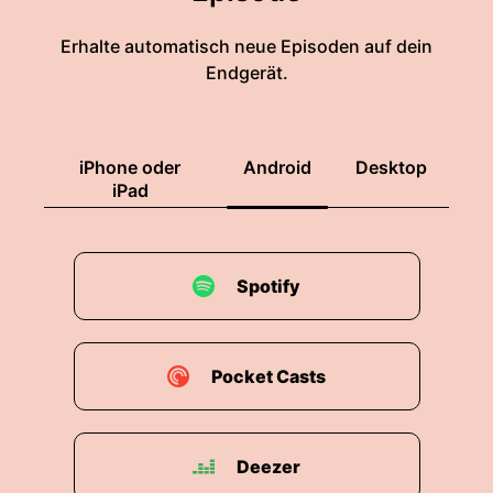
Erhalte automatisch neue Episoden auf dein
Endgerät.
iPhone oder
Android
Desktop
iPad
Spotify
Pocket Casts
Deezer