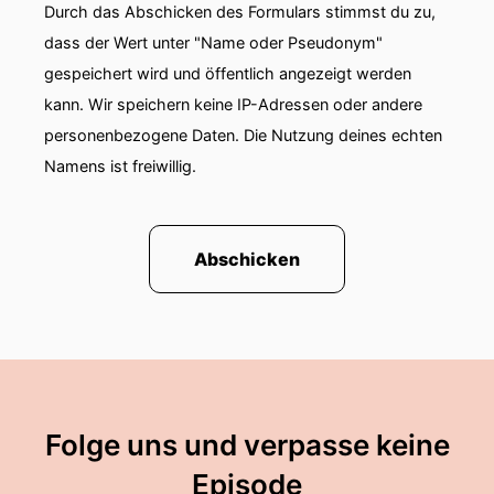
Durch das Abschicken des Formulars stimmst du zu,
dass der Wert unter "Name oder Pseudonym"
gespeichert wird und öffentlich angezeigt werden
kann. Wir speichern keine IP-Adressen oder andere
personenbezogene Daten. Die Nutzung deines echten
Namens ist freiwillig.
Abschicken
Folge uns und verpasse keine
Episode