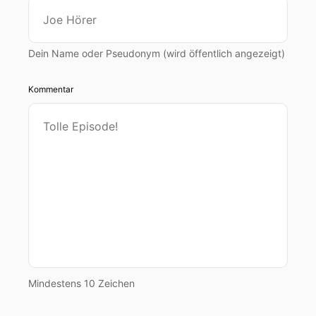
Dein Name oder Pseudonym (wird öffentlich angezeigt)
Kommentar
Mindestens 10 Zeichen