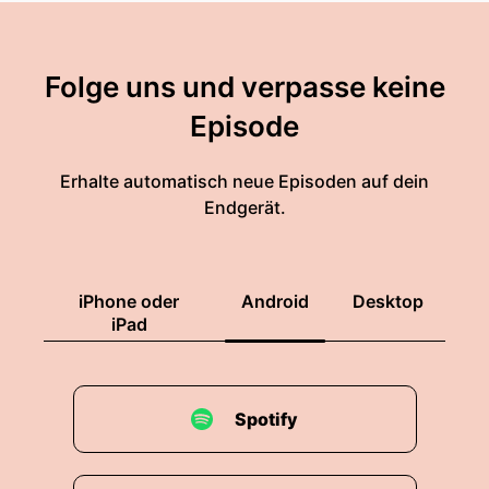
Folge uns und verpasse keine
Episode
Erhalte automatisch neue Episoden auf dein
Endgerät.
iPhone oder
Android
Desktop
iPad
Spotify