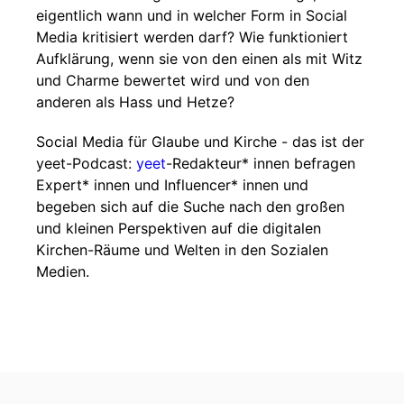
eigentlich wann und in welcher Form in Social
Media kritisiert werden darf? Wie funktioniert
Aufklärung, wenn sie von den einen als mit Witz
und Charme bewertet wird und von den
anderen als Hass und Hetze?
Social Media für Glaube und Kirche - das ist der
yeet-Podcast:
yeet
-Redakteur* innen befragen
Expert* innen und Influencer* innen und
begeben sich auf die Suche nach den großen
und kleinen Perspektiven auf die digitalen
Kirchen-Räume und Welten in den Sozialen
Medien.