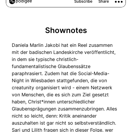
Shownotes
Daniela Marlin Jakobi hat ein Reel zusammen
mit der badischen Landeskirche veröffentlicht,
in dem sie typische christlich-
fundamentalistische Glaubenssätze
paraphrasiert. Zudem hat die Social-Media-
Night in Wiesbaden stattgefunden, die von
creatunity organisiert wird - einem Netzwerk
von Menschen, die es sich zum Ziel gesetzt
haben, Christ*innen unterschiedlicher
Glaubensprägungen zusammenzubringen. Alles
nicht so leicht, denn: Kritik aneinander
auszuhalten ist gar nicht so selbstverständlich.
Sari und Lilith fragen sich in dieser Folge, wer