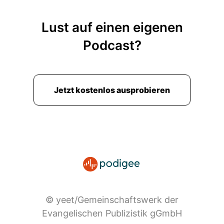
Lust auf einen eigenen
Podcast?
Jetzt kostenlos ausprobieren
© yeet/Gemeinschaftswerk der
Evangelischen Publizistik gGmbH