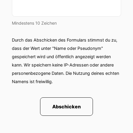
Mindestens 10 Zeichen
Durch das Abschicken des Formulars stimmst du zu,
dass der Wert unter "Name oder Pseudonym"
gespeichert wird und öffentlich angezeigt werden
kann. Wir speichern keine IP-Adressen oder andere
personenbezogene Daten. Die Nutzung deines echten
Namens ist freiwillig.
Abschicken