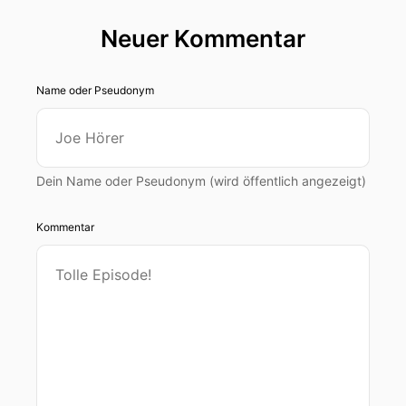
Neuer Kommentar
Name oder Pseudonym
Dein Name oder Pseudonym (wird öffentlich angezeigt)
Kommentar